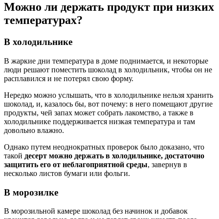
Можно ли держать продукт при низких
температурах?
В холодильнике
В жаркие дни температура в доме поднимается, и некоторые
люди решают поместить шоколад в холодильник, чтобы он не
расплавился и не потерял свою форму.
Нередко можно услышать, что в холодильнике нельзя хранить
шоколад, и, казалось бы, вот почему: в него помещают другие
продукты, чей запах может собрать лакомство, а также в
холодильнике поддерживается низкая температура и там
довольно влажно.
Однако путем неоднократных проверок было доказано, что
такой
десерт можно держать в холодильнике, достаточно
защитить его от неблагоприятной среды
, завернув в
несколько листов бумаги или фольги.
В морозилке
В морозильной камере шоколад без начинок и добавок