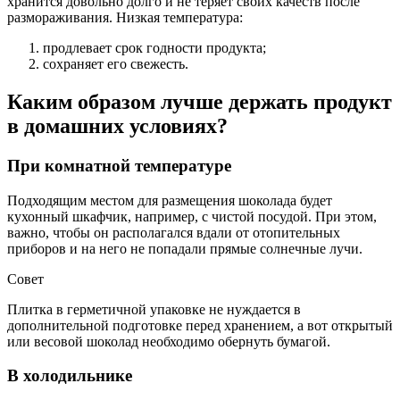
хранится довольно долго и не теряет своих качеств после
размораживания. Низкая температура:
продлевает срок годности продукта;
сохраняет его свежесть.
Каким образом лучше держать продукт
в домашних условиях?
При комнатной температуре
Подходящим местом для размещения шоколада будет
кухонный шкафчик, например, с чистой посудой. При этом,
важно, чтобы он располагался вдали от отопительных
приборов и на него не попадали прямые солнечные лучи.
Совет
Плитка в герметичной упаковке не нуждается в
дополнительной подготовке перед хранением, а вот открытый
или весовой шоколад необходимо обернуть бумагой.
В холодильнике