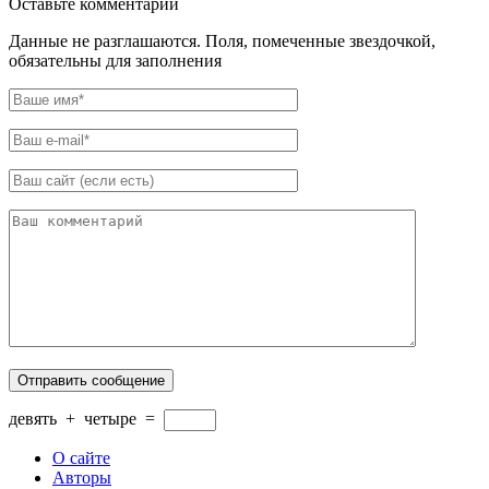
Оставьте комментарий
Данные не разглашаются. Поля, помеченные звездочкой,
обязательны для заполнения
девять
+
четыре
=
О сайте
Авторы