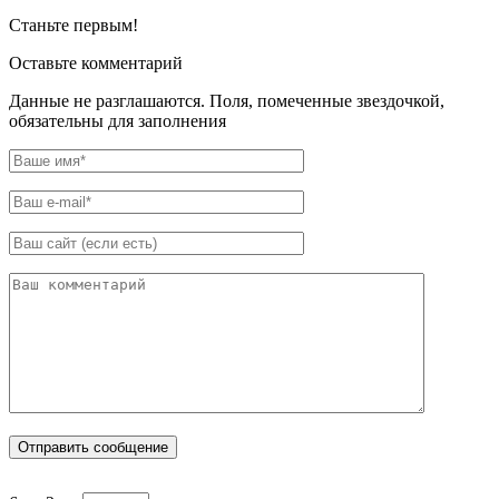
Станьте первым!
Оставьте комментарий
Данные не разглашаются. Поля, помеченные звездочкой,
обязательны для заполнения