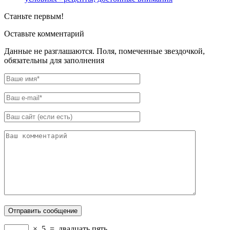
Станьте первым!
Оставьте комментарий
Данные не разглашаются. Поля, помеченные звездочкой,
обязательны для заполнения
×
5
=
двадцать пять