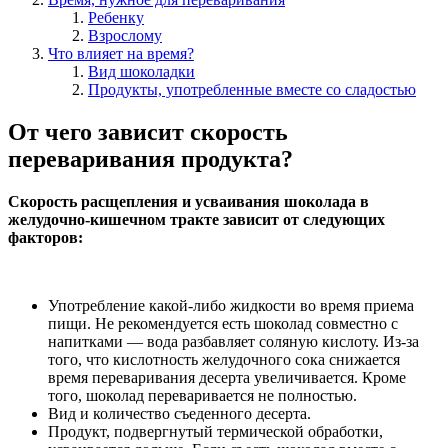
Ребенку
Взрослому
Что влияет на время?
Вид шоколадки
Продукты, употребленные вместе со сладостью
От чего зависит скорость
переваривания продукта?
Скорость расщепления и усваивания шоколада в
желудочно-кишечном тракте зависит от следующих
факторов:
Употребление какой-либо жидкости во время приема
пищи. Не рекомендуется есть шоколад совместно с
напитками — вода разбавляет соляную кислоту. Из-за
того, что кислотность желудочного сока снижается
время переваривания десерта увеличивается. Кроме
того, шоколад переваривается не полностью.
Вид и количество съеденного десерта.
Продукт, подвергнутый термической обработки,